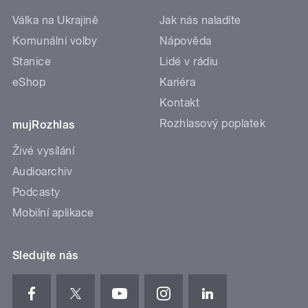
Válka na Ukrajině
Jak nás naladíte
Komunální volby
Nápověda
Stanice
Lidé v rádiu
eShop
Kariéra
Kontakt
Rozhlasový poplatek
mujRozhlas
Živé vysílání
Audioarchiv
Podcasty
Mobilní aplikace
Sledujte nás