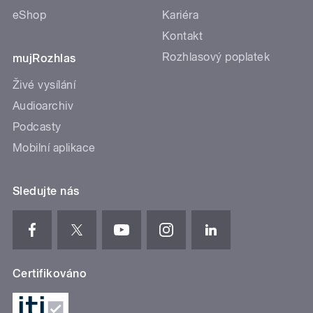
eShop
Kariéra
Kontakt
Rozhlasový poplatek
mujRozhlas
Živé vysílání
Audioarchiv
Podcasty
Mobilní aplikace
Sledujte nás
Certifikováno