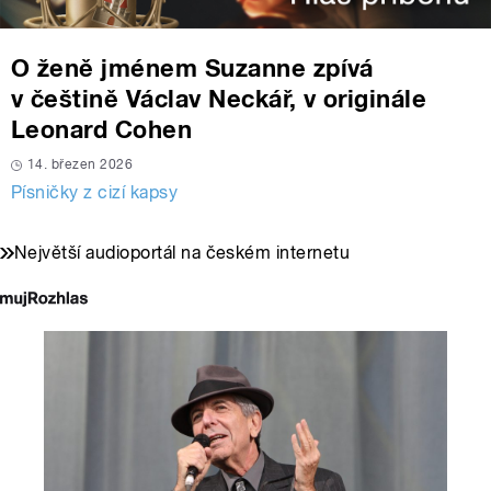
O ženě jménem Suzanne zpívá
v češtině Václav Neckář, v originále
Leonard Cohen
14. březen 2026
Písničky z cizí kapsy
Největší audioportál na českém internetu