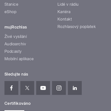
Stanice
Lidé v rádiu
eShop
Kariéra
Kontakt
Rozhlasový poplatek
mujRozhlas
Živé vysílání
Audioarchiv
Podcasty
Mobilní aplikace
Sledujte nás
Certifikováno