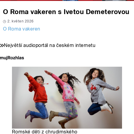
O Roma vakeren s Ivetou Demeterovou
2. květen 2026
O Roma vakeren
Největší audioportál na českém internetu
Romské děti z chrudimského