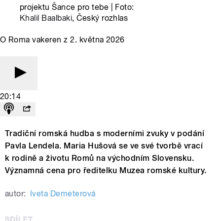
projektu Šance pro tebe | Foto:
Khalil Baalbaki
, Český rozhlas
O Roma vakeren z 2. května 2026
20:14
Tradiční romská hudba s moderními zvuky v podání
Pavla Lendela. Maria Hušová se ve své tvorbě vrací
k rodině a životu Romů na východním Slovensku.
Významná cena pro ředitelku Muzea romské kultury.
autor:
Iveta Demeterová