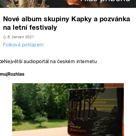
Nové album skupiny Kapky a pozvánka
na letní festivaly
8. červen 2021
Folková pohlazení
Největší audioportál na českém internetu