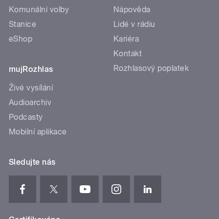
Komunální volby
Nápověda
Stanice
Lidé v rádiu
eShop
Kariéra
Kontakt
Rozhlasový poplatek
mujRozhlas
Živé vysílání
Audioarchiv
Podcasty
Mobilní aplikace
Sledujte nás