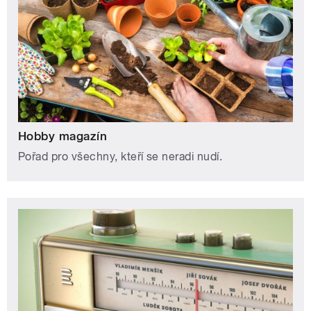
Hobby magazín
Pořad pro všechny, kteří se neradi nudí.