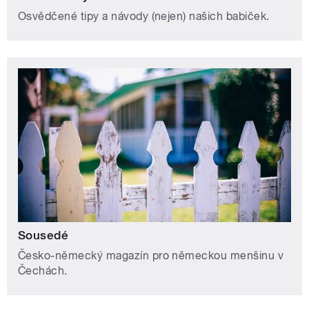
Osvědčené tipy a návody (nejen) našich babiček.
Sousedé
Česko-německý magazín pro německou menšinu v
Čechách.