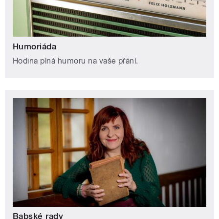
Humoriáda
Hodina plná humoru na vaše přání.
Babské rady