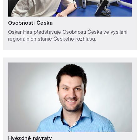
Osobnosti Česka
Oskar Hes představuje Osobnosti Česka ve vysílání
regionálních stanic Českého rozhlasu.
Hvězdné návraty