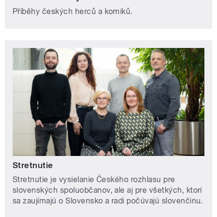
Příběhy českých herců a komiků.
Stretnutie
Stretnutie je vysielanie Českého rozhlasu pre
slovenských spoluobčanov, ale aj pre všetkých, ktorí
sa zaujímajú o Slovensko a radi počúvajú slovenčinu.