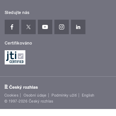
Sledujte nás
Certifikováno
Cookies
Osobní údaje
Podmínky užití
English
© 1997-2026 Český rozhlas