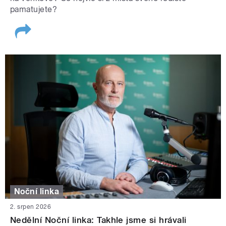
pamatujete?
Noční linka
2. srpen 2026
Nedělní Noční linka: Takhle jsme si hrávali