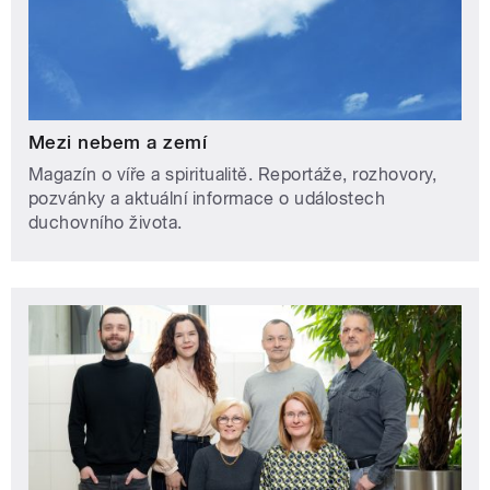
Mezi nebem a zemí
Magazín o víře a spiritualitě. Reportáže, rozhovory,
pozvánky a aktuální informace o událostech
duchovního života.