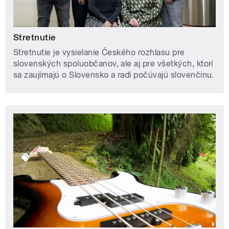
Stretnutie
Stretnutie je vysielanie Českého rozhlasu pre
slovenských spoluobčanov, ale aj pre všetkých, ktorí
sa zaujímajú o Slovensko a radi počúvajú slovenčinu.