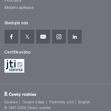
Podcasty
Mobilní aplikace
Sledujte nás
Certifikováno
Cookies
Osobní údaje
Podmínky užití
English
© 1997-2026 Český rozhlas