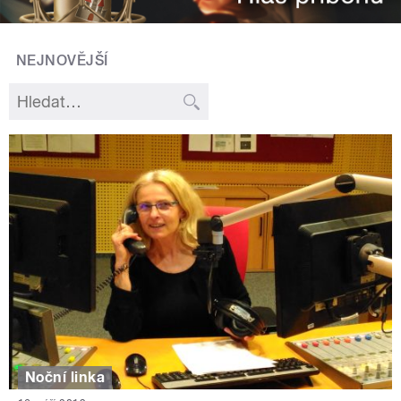
NEJNOVĚJŠÍ
Noční linka