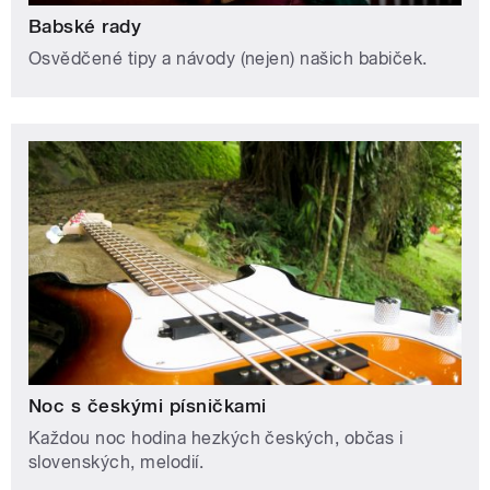
Babské rady
Osvědčené tipy a návody (nejen) našich babiček.
Noc s českými písničkami
Každou noc hodina hezkých českých, občas i
slovenských, melodií.