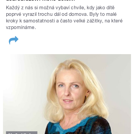
Každý z nás si možná vybaví chvíle, kdy jako dítě
poprvé vyrazil trochu dál od domova. Byly to malé
kroky k samostatnosti a často velké zážitky, na které
vzpomínáme.