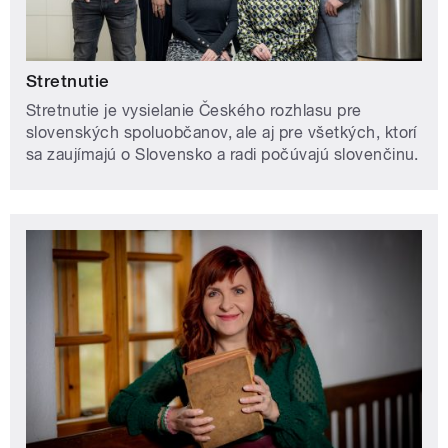
Stretnutie
Stretnutie je vysielanie Českého rozhlasu pre
slovenských spoluobčanov, ale aj pre všetkých, ktorí
sa zaujímajú o Slovensko a radi počúvajú slovenčinu.