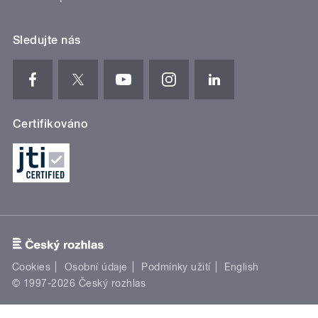
Sledujte nás
Certifikováno
Cookies
Osobní údaje
Podmínky užití
English
© 1997-2026 Český rozhlas