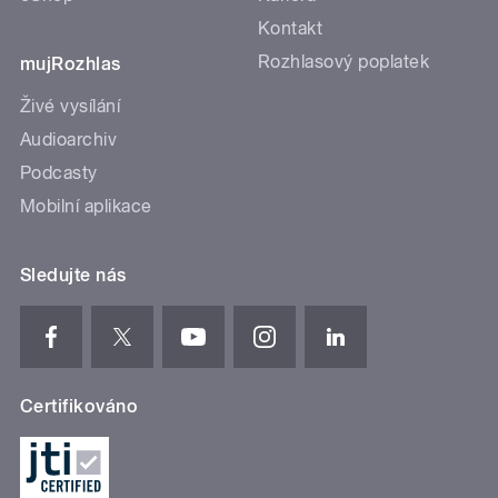
Kontakt
Rozhlasový poplatek
mujRozhlas
Živé vysílání
Audioarchiv
Podcasty
Mobilní aplikace
Sledujte nás
Certifikováno