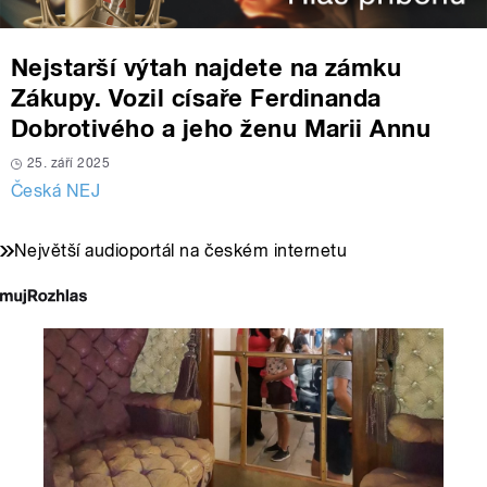
Nejstarší výtah najdete na zámku
Zákupy. Vozil císaře Ferdinanda
Dobrotivého a jeho ženu Marii Annu
25. září 2025
Česká NEJ
Největší audioportál na českém internetu