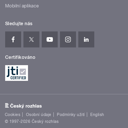
Mobilní aplikace
Sledujte nás
Certifikováno
Cookies
Osobní údaje
Podmínky užití
English
© 1997-2026 Český rozhlas