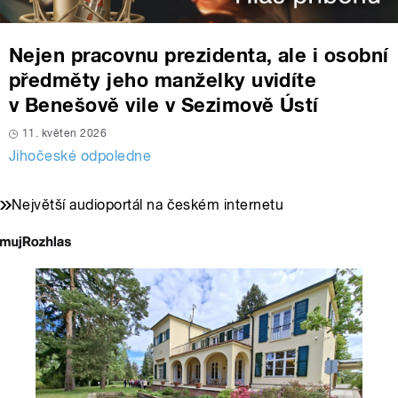
Nejen pracovnu prezidenta, ale i osobní
předměty jeho manželky uvidíte
v Benešově vile v Sezimově Ústí
11. květen 2026
Jihočeské odpoledne
Největší audioportál na českém internetu