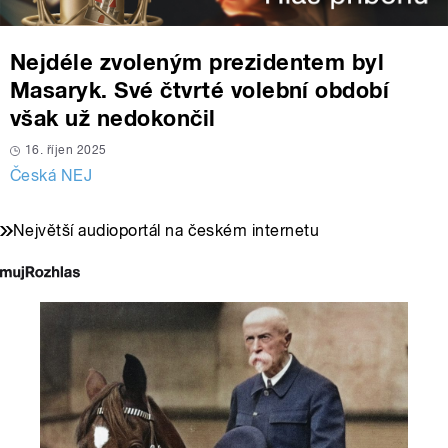
Nejdéle zvoleným prezidentem byl
Masaryk. Své čtvrté volební období
však už nedokončil
16. říjen 2025
Česká NEJ
Největší audioportál na českém internetu