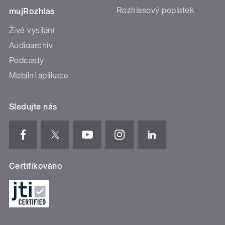
Rozhlasový poplatek
mujRozhlas
Živé vysílání
Audioarchiv
Podcasty
Mobilní aplikace
Sledujte nás
Certifikováno