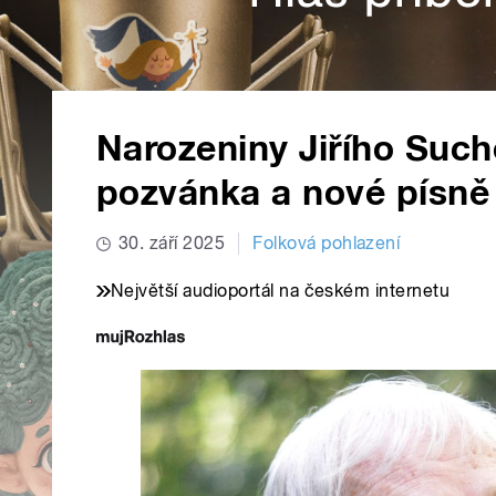
Narozeniny Jiřího Such
pozvánka a nové písně
30. září 2025
Folková pohlazení
Největší audioportál na českém internetu