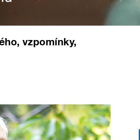
ého, vzpomínky,