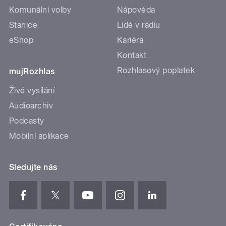
Komunální volby
Nápověda
Stanice
Lidé v rádiu
eShop
Kariéra
Kontakt
Rozhlasový poplatek
mujRozhlas
Živé vysílání
Audioarchiv
Podcasty
Mobilní aplikace
Sledujte nás