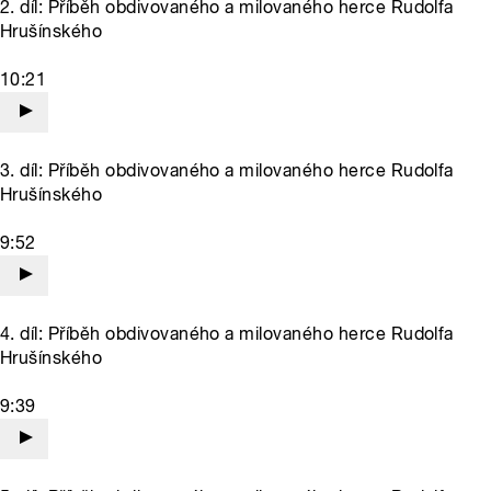
2. díl: Příběh obdivovaného a milovaného herce Rudolfa
Hrušínského
10:21
3. díl: Příběh obdivovaného a milovaného herce Rudolfa
Hrušínského
9:52
4. díl: Příběh obdivovaného a milovaného herce Rudolfa
Hrušínského
9:39