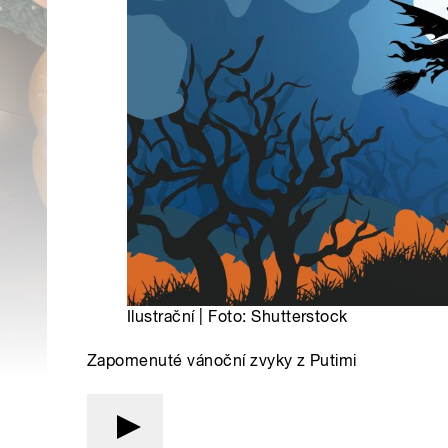
Ilustrační | Foto: Shutterstock
Zapomenuté vánoční zvyky z Putimi