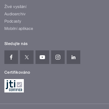
Živé vysílání
Audioarchiv
Podcasty
Mobilní aplikace
Sledujte nás
Certifikováno