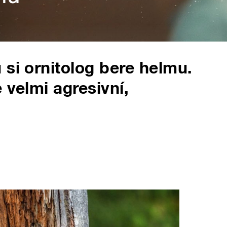
 si ornitolog bere helmu.
 velmi agresivní,