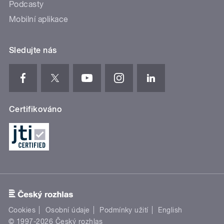
Podcasty
Mobilní aplikace
Sledujte nás
Certifikováno
Cookies
Osobní údaje
Podmínky užití
English
© 1997-2026 Český rozhlas