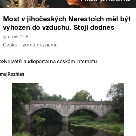
Most v jihočeských Nerestcích měl být
vyhozen do vzduchu. Stojí dodnes
4. září 2015
Česko – země neznámá
Největší audioportál na českém internetu