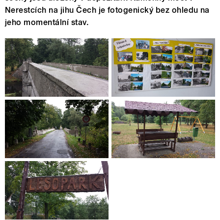
Nerestcích na jihu Čech je fotogenický bez ohledu na
jeho momentální stav.