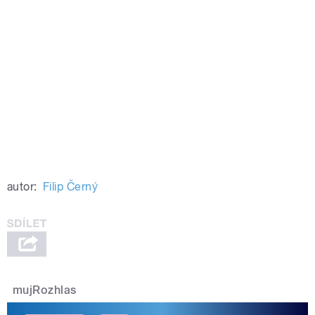
autor:
Filip Černý
mujRozhlas