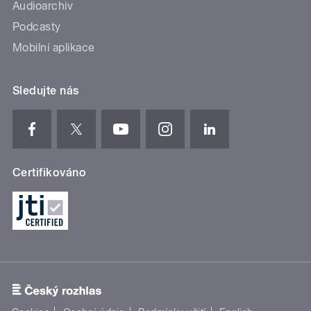
Audioarchiv
Podcasty
Mobilní aplikace
Sledujte nás
Certifikováno