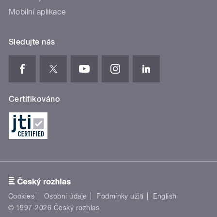
Mobilní aplikace
Sledujte nás
Certifikováno
Cookies
Osobní údaje
Podmínky užití
English
© 1997-2026 Český rozhlas