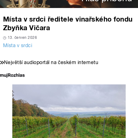
Místa v srdci ředitele vinařského fondu
Zbyňka Vičara
13. červen 2026
Místa v srdci
Největší audioportál na českém internetu