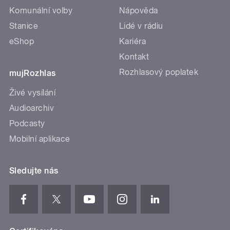
Komunální volby
Nápověda
Stanice
Lidé v rádiu
eShop
Kariéra
Kontakt
Rozhlasový poplatek
mujRozhlas
Živé vysílání
Audioarchiv
Podcasty
Mobilní aplikace
Sledujte nás