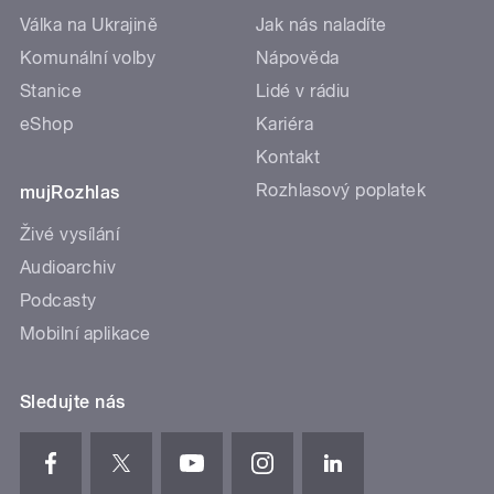
Válka na Ukrajině
Jak nás naladíte
Komunální volby
Nápověda
Stanice
Lidé v rádiu
eShop
Kariéra
Kontakt
Rozhlasový poplatek
mujRozhlas
Živé vysílání
Audioarchiv
Podcasty
Mobilní aplikace
Sledujte nás