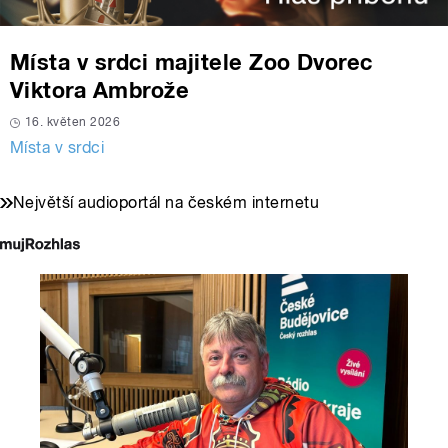
Místa v srdci majitele Zoo Dvorec
Viktora Ambrože
16. květen 2026
Místa v srdci
Největší audioportál na českém internetu