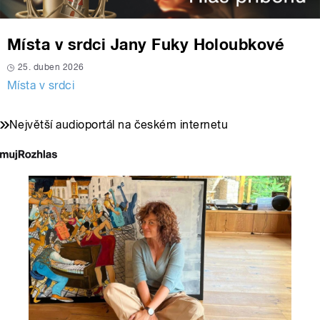
Místa v srdci Jany Fuky Holoubkové
25. duben 2026
Místa v srdci
Největší audioportál na českém internetu