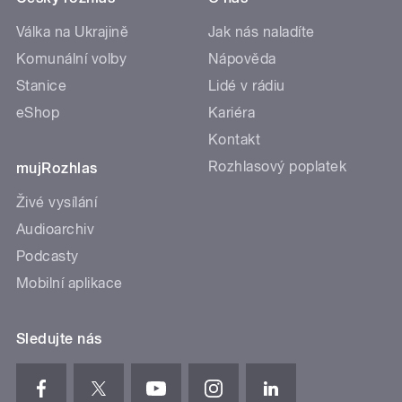
Válka na Ukrajině
Jak nás naladíte
Komunální volby
Nápověda
Stanice
Lidé v rádiu
eShop
Kariéra
Kontakt
Rozhlasový poplatek
mujRozhlas
Živé vysílání
Audioarchiv
Podcasty
Mobilní aplikace
Sledujte nás