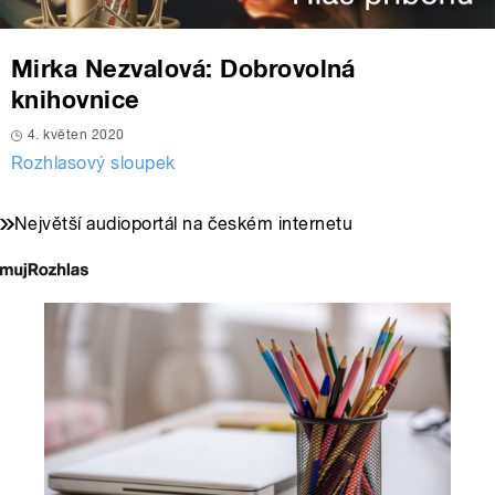
Mirka Nezvalová: Dobrovolná
knihovnice
4. květen 2020
Rozhlasový sloupek
Největší audioportál na českém internetu