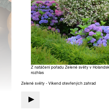
Z natáčení pořadu Zelené světy v Holandsk
rozhlas
Zelené světy - Víkend otevřených zahrad