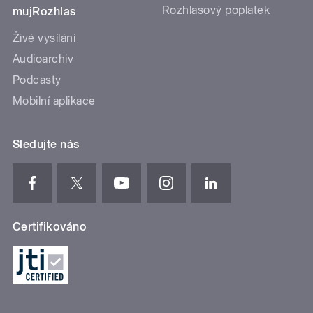
Rozhlasový poplatek
mujRozhlas
Živé vysílání
Audioarchiv
Podcasty
Mobilní aplikace
Sledujte nás
Certifikováno