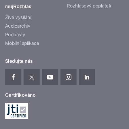
Rozhlasový poplatek
mujRozhlas
Živé vysílání
Audioarchiv
Podcasty
Mobilní aplikace
Sledujte nás
Certifikováno