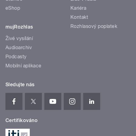
eShop
Kariéra
Kontakt
Rozhlasový poplatek
mujRozhlas
Živé vysílání
Audioarchiv
Podcasty
Mobilní aplikace
Sledujte nás
Certifikováno