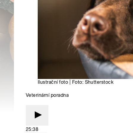
Ilustrační foto | Foto: Shutterstock
Veterinární poradna
25:38