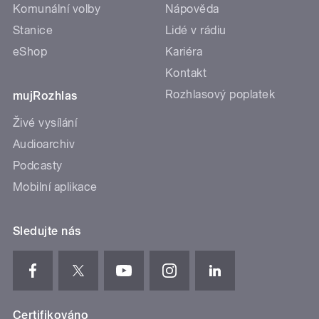
Komunální volby
Nápověda
Stanice
Lidé v rádiu
eShop
Kariéra
Kontakt
Rozhlasový poplatek
mujRozhlas
Živé vysílání
Audioarchiv
Podcasty
Mobilní aplikace
Sledujte nás
Certifikováno