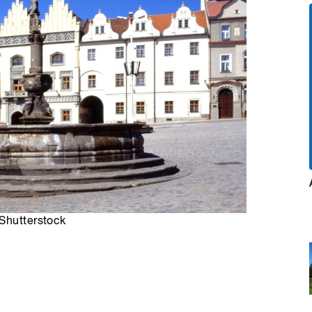
 Shutterstock