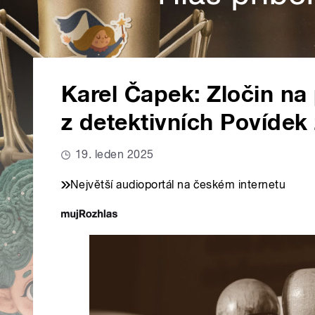
Karel Čapek: Zločin na 
z detektivních Povídek
19. leden 2025
Největší audioportál na českém internetu