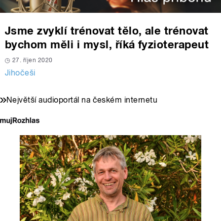
Jsme zvyklí trénovat tělo, ale trénovat
bychom měli i mysl, říká fyzioterapeut
27. říjen 2020
Jihočeši
Největší audioportál na českém internetu