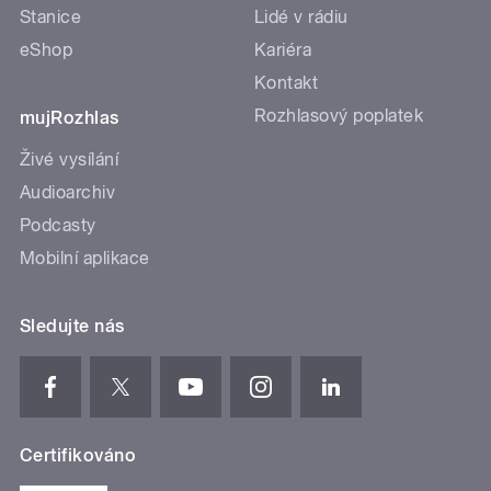
Stanice
Lidé v rádiu
eShop
Kariéra
Kontakt
Rozhlasový poplatek
mujRozhlas
Živé vysílání
Audioarchiv
Podcasty
Mobilní aplikace
Sledujte nás
Certifikováno