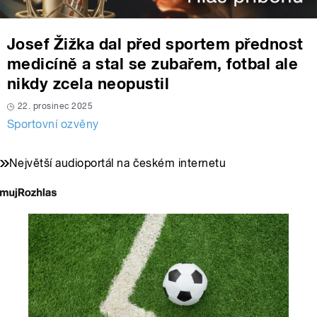
Josef Žižka dal před sportem přednost
medicíně a stal se zubařem, fotbal ale
nikdy zcela neopustil
22. prosinec 2025
Sportovní ozvěny
Největší audioportál na českém internetu