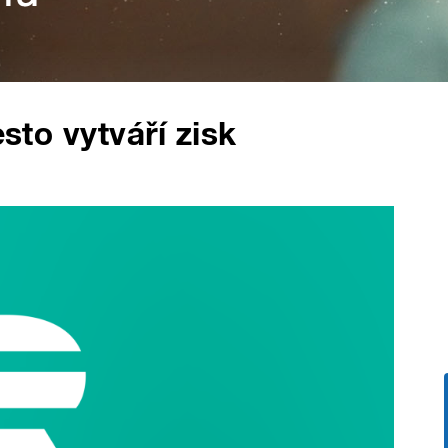
esto vytváří zisk