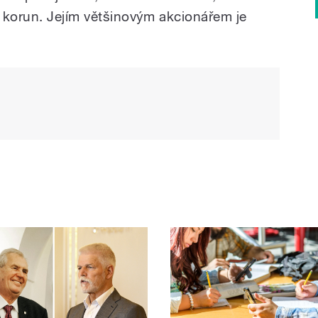
 korun. Jejím většinovým akcionářem je