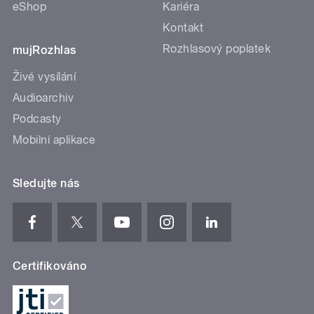
eShop
Kariéra
Kontakt
Rozhlasový poplatek
mujRozhlas
Živé vysílání
Audioarchiv
Podcasty
Mobilní aplikace
Sledujte nás
Certifikováno