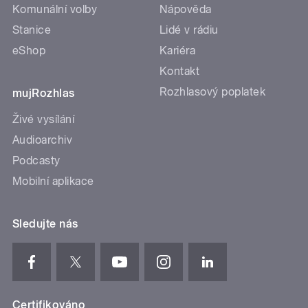
Komunální volby
Nápověda
Stanice
Lidé v rádiu
eShop
Kariéra
Kontakt
Rozhlasový poplatek
mujRozhlas
Živé vysílání
Audioarchiv
Podcasty
Mobilní aplikace
Sledujte nás
Certifikováno