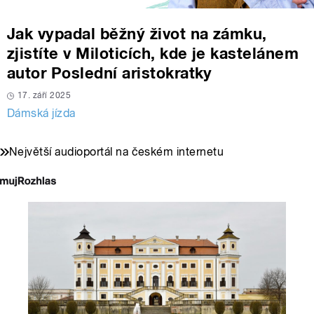
Jak vypadal běžný život na zámku,
zjistíte v Miloticích, kde je kastelánem
autor Poslední aristokratky
17. září 2025
Dámská jízda
Největší audioportál na českém internetu