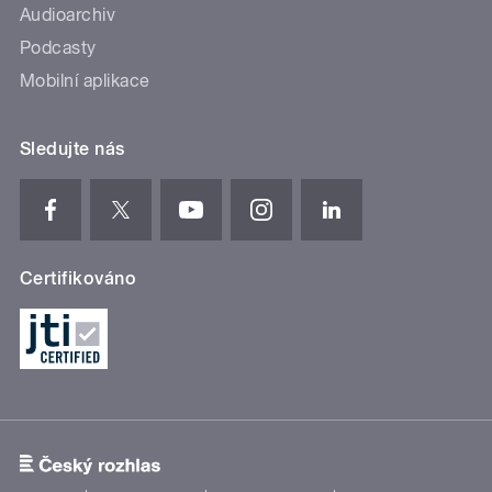
Audioarchiv
Podcasty
Mobilní aplikace
Sledujte nás
Certifikováno