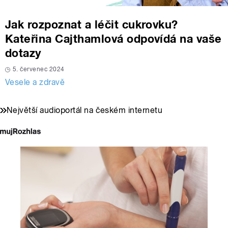
Jak rozpoznat a léčit cukrovku?
Kateřina Cajthamlová odpovídá na vaše
dotazy
5. červenec 2024
Vesele a zdravě
Největší audioportál na českém internetu