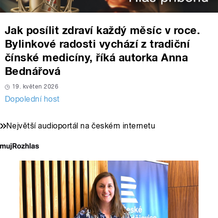
Jak posílit zdraví každý měsíc v roce.
Bylinkové radosti vychází z tradiční
čínské medicíny, říká autorka Anna
Bednářová
19. květen 2026
Dopolední host
Největší audioportál na českém internetu