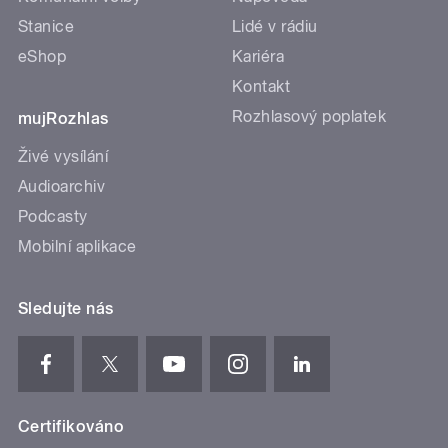
Stanice
Lidé v rádiu
eShop
Kariéra
Kontakt
Rozhlasový poplatek
mujRozhlas
Živé vysílání
Audioarchiv
Podcasty
Mobilní aplikace
Sledujte nás
Certifikováno