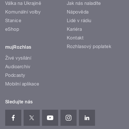
Válka na Ukrajině
Jak nás naladíte
Komunální volby
Nápověda
Stanice
Lidé v rádiu
eShop
Kariéra
Kontakt
Rozhlasový poplatek
mujRozhlas
Živé vysílání
Audioarchiv
Podcasty
Mobilní aplikace
Sledujte nás