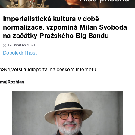
Imperialistická kultura v době
normalizace, vzpomíná Milan Svoboda
na začátky Pražského Big Bandu
19. květen 2026
Dopolední host
Největší audioportál na českém internetu