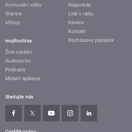
Komunální volby
Nápověda
Stanice
Lidé v rádiu
eShop
Kariéra
Kontakt
Rozhlasový poplatek
mujRozhlas
Živé vysílání
Audioarchiv
Podcasty
Mobilní aplikace
Sledujte nás
Certifikováno