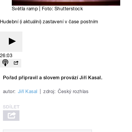
Světla ramp | Foto: Shutterstock
Hudební (i aktuální) zastavení v čase postním
26:03
Pořad připravil a slovem provází Jiří Kasal.
autor:
Jiří Kasal
|
zdroj:
Český rozhlas