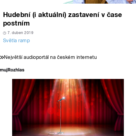
Hudební (i aktuální) zastavení v čase
postním
7. duben 2019
Světla ramp
Největší audioportál na českém internetu