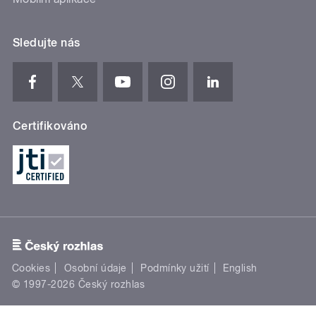
Sledujte nás
Certifikováno
Cookies
Osobní údaje
Podmínky užití
English
© 1997-2026 Český rozhlas