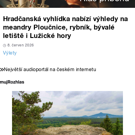
Hradčanská vyhlídka nabízí výhledy na
meandry Ploučnice, rybník, bývalé
letiště i Lužické hory
8. červen 2026
Výlety
Největší audioportál na českém internetu