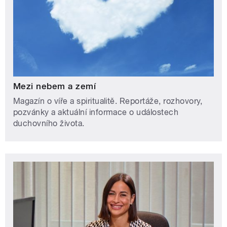
Mezi nebem a zemí
Magazín o víře a spiritualitě. Reportáže, rozhovory,
pozvánky a aktuální informace o událostech
duchovního života.