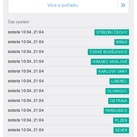
Více o pořadu
Čas vysílání
sobota 10:04, 21:04
STŘEDNÍ ČECHY
sobota 10:04, 21:04
BRNO
sobota 10:04, 21:04
ČESKÉ BUDĚJOVICE
sobota 10:04, 21:04
HRADEC KRÁLOVÉ
sobota 10:04, 21:04
KARLOVY VARY
sobota 10:04, 21:04
LIBEREC
sobota 10:04, 21:04
OLOMOUC
sobota 10:04, 21:04
OSTRAVA
sobota 10:04, 21:04
PARDUBICE
sobota 10:04, 21:04
PLZEŇ
sobota 10:04, 21:04
SEVER