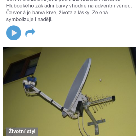
Hlubockého základní barvy vhodné na adventní věnec.
Červená je barva krve, života a lásky. Zelená
symbolizuje i naději.
Životní styl