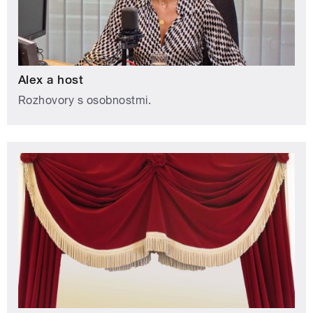
Alex a host
Rozhovory s osobnostmi.