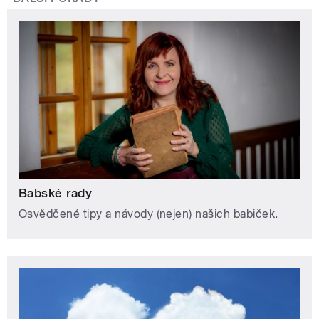
Babské rady
Osvědčené tipy a návody (nejen) našich babiček.