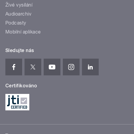
Živé vysílání
Audioarchiv
Podcasty
Mobilní aplikace
Sledujte nás
Certifikováno