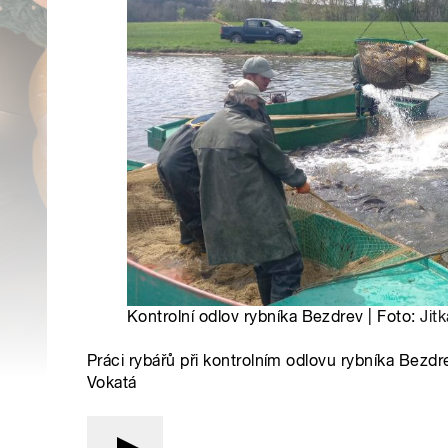
Kontrolní odlov rybníka Bezdrev | Foto:
Jit
Práci rybářů při kontrolním odlovu rybníka Bezdr
Vokatá