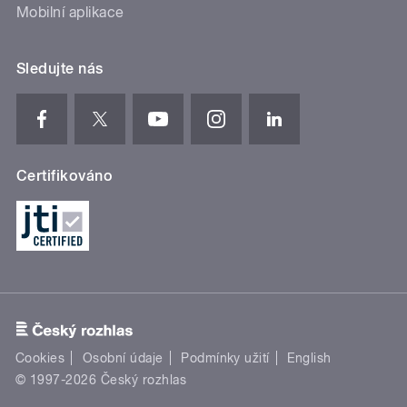
Mobilní aplikace
Sledujte nás
Certifikováno
Cookies
Osobní údaje
Podmínky užití
English
© 1997-2026 Český rozhlas