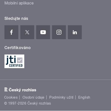
Mobilní aplikace
Sledujte nás
Certifikováno
Cookies
Osobní údaje
Podmínky užití
English
© 1997-2026 Český rozhlas