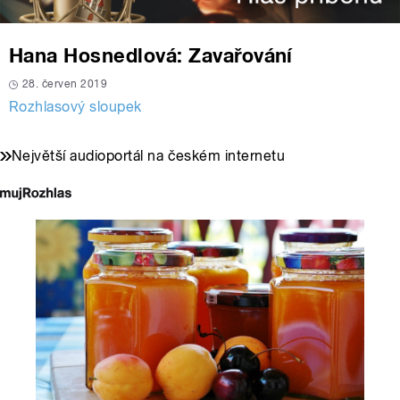
Hana Hosnedlová: Zavařování
28. červen 2019
Rozhlasový sloupek
Největší audioportál na českém internetu