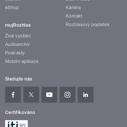
eShop
Kariéra
Kontakt
Rozhlasový poplatek
mujRozhlas
Živé vysílání
Audioarchiv
Podcasty
Mobilní aplikace
Sledujte nás
Certifikováno