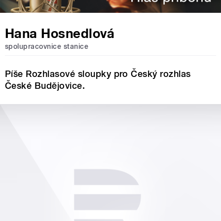
Hana Hosnedlová
spolupracovnice stanice
Píše Rozhlasové sloupky pro Český rozhlas
České Budějovice.