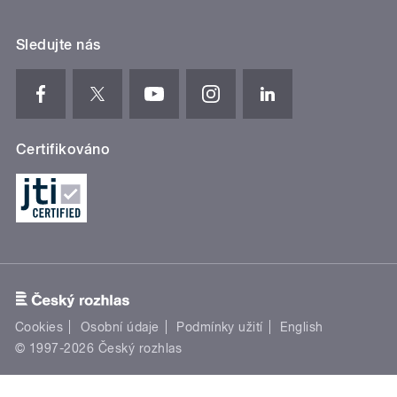
Sledujte nás
Certifikováno
Cookies
Osobní údaje
Podmínky užití
English
© 1997-2026 Český rozhlas